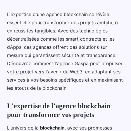
L'expertise d'une agence blockchain se révèle
essentielle pour transformer des projets ambitieux
en réussites tangibles. Avec des technologies
décentralisées comme les smart contracts et les
dApps, ces agences offrent des solutions sur
mesure qui garantissent sécurité et transparence.
Découvrez comment l'agence Gaspa peut propulser
votre projet vers l'avenir du Web3, en adaptant ses
services à vos besoins spécifiques et en maximisant
les atouts de la blockchain.
L'expertise de l'agence blockchain
pour transformer vos projets
L'univers de la
blockchain
, avec ses promesses