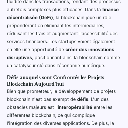
fluidité dans les transactions, rendant des processus
autrefois complexes plus efficaces. Dans la
finance
décentralisée (DeFi)
, la blockchain joue un rôle
prépondérant en éliminant les intermédiaires,
réduisant les frais et augmentant l'accessibilité des
services financiers. Les startups voient également
en elle une opportunité de
créer des innovations
disruptives
, positionnant ainsi la blockchain comme
un catalyseur clé dans l'économie numérique.
Défis auxquels sont Confrontés les Projets
Blockchain Aujourd'hui
Bien que prometteur, le développement de projets
blockchain n'est pas exempt de
défis
. L'un des
obstacles majeurs est l'
interopérabilité
entre les
différentes blockchain, ce qui complique
l'intégration des diverses applications. De plus, la