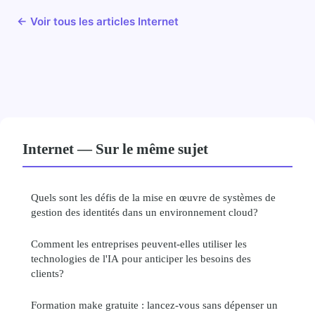
← Voir tous les articles Internet
Internet — Sur le même sujet
Quels sont les défis de la mise en œuvre de systèmes de
gestion des identités dans un environnement cloud?
Comment les entreprises peuvent-elles utiliser les
technologies de l'IA pour anticiper les besoins des
clients?
Formation make gratuite : lancez-vous sans dépenser un