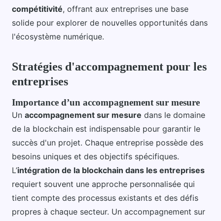
compétitivité
, offrant aux entreprises une base
solide pour explorer de nouvelles opportunités dans
l'écosystème numérique.
Stratégies d'accompagnement pour les
entreprises
Importance d’un accompagnement sur mesure
Un
accompagnement sur mesure
dans le domaine
de la blockchain est indispensable pour garantir le
succès d'un projet. Chaque entreprise possède des
besoins uniques et des objectifs spécifiques.
L’
intégration de la blockchain dans les entreprises
requiert souvent une approche personnalisée qui
tient compte des processus existants et des défis
propres à chaque secteur. Un accompagnement sur