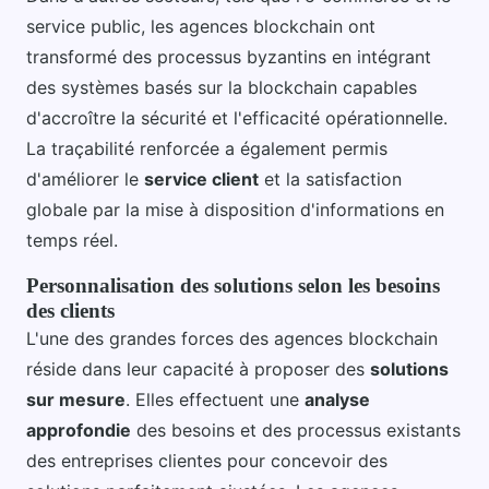
service public, les agences blockchain ont
transformé des processus byzantins en intégrant
des systèmes basés sur la blockchain capables
d'accroître la sécurité et l'efficacité opérationnelle.
La traçabilité renforcée a également permis
d'améliorer le
service client
et la satisfaction
globale par la mise à disposition d'informations en
temps réel.
Personnalisation des solutions selon les besoins
des clients
L'une des grandes forces des agences blockchain
réside dans leur capacité à proposer des
solutions
sur mesure
. Elles effectuent une
analyse
approfondie
des besoins et des processus existants
des entreprises clientes pour concevoir des