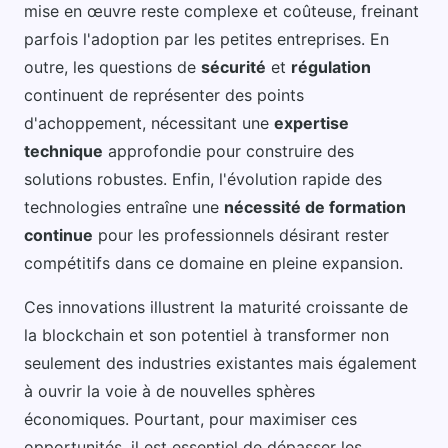
mise en œuvre reste complexe et coûteuse, freinant
parfois l'adoption par les petites entreprises. En
outre, les questions de
sécurité
et
régulation
continuent de représenter des points
d'achoppement, nécessitant une
expertise
technique
approfondie pour construire des
solutions robustes. Enfin, l'évolution rapide des
technologies entraîne une
nécessité de formation
continue
pour les professionnels désirant rester
compétitifs dans ce domaine en pleine expansion.
Ces innovations illustrent la maturité croissante de
la blockchain et son potentiel à transformer non
seulement des industries existantes mais également
à ouvrir la voie à de nouvelles sphères
économiques. Pourtant, pour maximiser ces
opportunités, il est essentiel de dépasser les