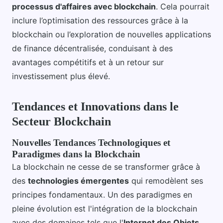
processus d'affaires avec blockchain
. Cela pourrait
inclure l’optimisation des ressources grâce à la
blockchain ou l’exploration de nouvelles applications
de finance décentralisée, conduisant à des
avantages compétitifs et à un retour sur
investissement plus élevé.
Tendances et Innovations dans le
Secteur Blockchain
Nouvelles Tendances Technologiques et
Paradigmes dans la Blockchain
La blockchain ne cesse de se transformer grâce à
des
technologies émergentes
qui remodèlent ses
principes fondamentaux. Un des paradigmes en
pleine évolution est l'intégration de la blockchain
avec des domaines tels que l'
Internet des Objets