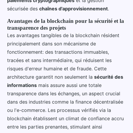
paiements cryptographiques
et la gestion
sécurisée des
chaînes d'approvisionnement
.
Avantages de la blockchain pour la sécurité et la
transparence des projets
Les avantages tangibles de la blockchain résident
principalement dans son mécanisme de
fonctionnement: des transactions immuables,
tracées et sans intermédiaire, qui réduisent les
risques d'erreur humaine et de fraude. Cette
architecture garantit non seulement la
sécurité des
informations
mais assure aussi une totale
transparence dans les échanges, un aspect crucial
dans des industries comme la finance décentralisée
ou l'e-commerce. Les processus vérifiés via la
blockchain établissent un climat de confiance accru
entre les parties prenantes, stimulant ainsi