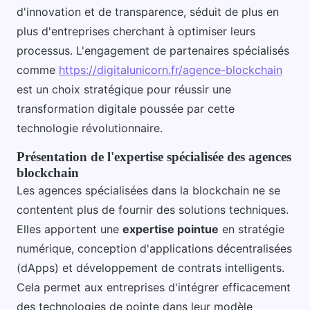
d'innovation et de transparence, séduit de plus en
plus d'entreprises cherchant à optimiser leurs
processus. L'engagement de partenaires spécialisés
comme
https://digitalunicorn.fr/agence-blockchain
est un choix stratégique pour réussir une
transformation digitale poussée par cette
technologie révolutionnaire.
Présentation de l'expertise spécialisée des agences
blockchain
Les agences spécialisées dans la blockchain ne se
contentent plus de fournir des solutions techniques.
Elles apportent une
expertise pointue
en stratégie
numérique, conception d'applications décentralisées
(dApps) et développement de contrats intelligents.
Cela permet aux entreprises d'intégrer efficacement
des technologies de pointe dans leur modèle