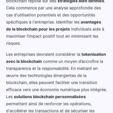
blockchain repose sur des
stratégies bien définies
.
Cela commence par une analyse approfondie des
cas d'utilisation potentiels et des opportunités
spécifiques à l'entreprise. Identifier les
avantages
de la blockchain pour les projets
individuels aide à
maximiser l’impact positif tout en minimisant les
risques.
Les entreprises devraient considérer la
tokenisation
avec la blockchain
comme un moyen d’accroître la
transparence et la responsabilité. En mettant en
œuvre des technologies émergentes de la
blockchain, elles peuvent faciliter une transition
efficace vers une économie numérique plus intégrée.
Les
solutions blockchain personnalisées
permettent ainsi de renforcer les opérations,
d'accélérer les transactions et de sécuriser les