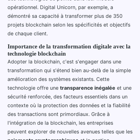
opérationnel. Digital Unicorn, par exemple, a
démontré sa capacité à transformer plus de 350
projets blockchain selon les spécificités et objectifs
de chaque client.
Importance de la transformation digitale avec la
technologie blockchain
Adopter la blockchain, c'est s'engager dans une
transformation qui s'étend bien au-delà de la simple
amélioration des systèmes existants. Cette
technologie offre une
transparence inégalée
et une
sécurité renforcée, des facteurs essentiels dans un
contexte où la protection des données et la fiabilité
des transactions sont primordiaux. Grâce à
l'intégration de la blockchain, les entreprises
peuvent explorer de nouvelles avenues telles que les