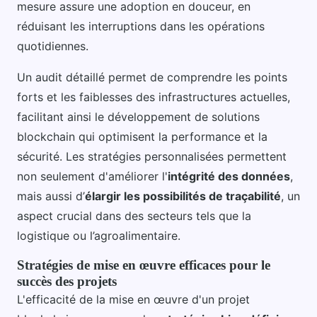
mesure assure une adoption en douceur, en
réduisant les interruptions dans les opérations
quotidiennes.
Un audit détaillé permet de comprendre les points
forts et les faiblesses des infrastructures actuelles,
facilitant ainsi le développement de solutions
blockchain qui optimisent la performance et la
sécurité. Les stratégies personnalisées permettent
non seulement d'améliorer l'
intégrité des données
,
mais aussi d’
élargir les possibilités de traçabilité
, un
aspect crucial dans des secteurs tels que la
logistique ou l’agroalimentaire.
Stratégies de mise en œuvre efficaces pour le
succès des projets
L'efficacité de la mise en œuvre d'un projet