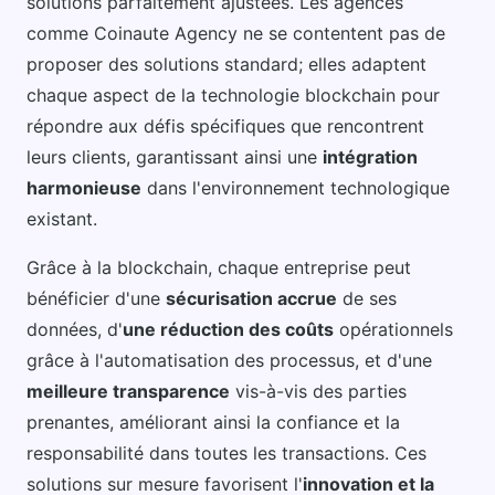
solutions parfaitement ajustées. Les agences
comme Coinaute Agency ne se contentent pas de
proposer des solutions standard; elles adaptent
chaque aspect de la technologie blockchain pour
répondre aux défis spécifiques que rencontrent
leurs clients, garantissant ainsi une
intégration
harmonieuse
dans l'environnement technologique
existant.
Grâce à la blockchain, chaque entreprise peut
bénéficier d'une
sécurisation accrue
de ses
données, d'
une réduction des coûts
opérationnels
grâce à l'automatisation des processus, et d'une
meilleure transparence
vis-à-vis des parties
prenantes, améliorant ainsi la confiance et la
responsabilité dans toutes les transactions. Ces
solutions sur mesure favorisent l'
innovation et la