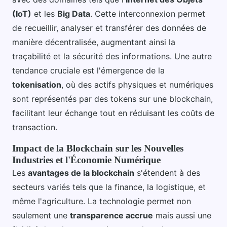
(IoT)
et les
Big Data
. Cette interconnexion permet
de recueillir, analyser et transférer des données de
manière décentralisée, augmentant ainsi la
traçabilité et la sécurité des informations. Une autre
tendance cruciale est l'émergence de la
tokenisation
, où des actifs physiques et numériques
sont représentés par des tokens sur une blockchain,
facilitant leur échange tout en réduisant les coûts de
transaction.
Impact de la Blockchain sur les Nouvelles
Industries et l'Économie Numérique
Les
avantages de la blockchain
s'étendent à des
secteurs variés tels que la finance, la logistique, et
même l'agriculture. La technologie permet non
seulement une
transparence accrue
mais aussi une