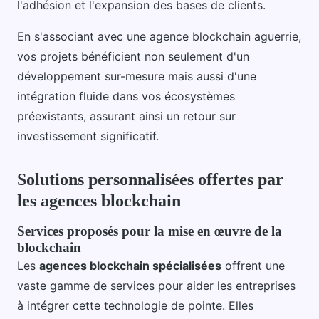
l'adhésion et l'expansion des bases de clients.
En s'associant avec une agence blockchain aguerrie,
vos projets bénéficient non seulement d'un
développement sur-mesure mais aussi d'une
intégration fluide dans vos écosystèmes
préexistants, assurant ainsi un retour sur
investissement significatif.
Solutions personnalisées offertes par
les agences blockchain
Services proposés pour la mise en œuvre de la
blockchain
Les
agences blockchain spécialisées
offrent une
vaste gamme de services pour aider les entreprises
à intégrer cette technologie de pointe. Elles