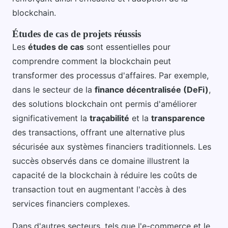
blockchain.
Études de cas de projets réussis
Les
études de cas
sont essentielles pour
comprendre comment la blockchain peut
transformer des processus d'affaires. Par exemple,
dans le secteur de la
finance décentralisée (DeFi)
,
des solutions blockchain ont permis d'améliorer
significativement la
traçabilité
et la
transparence
des transactions, offrant une alternative plus
sécurisée aux systèmes financiers traditionnels. Les
succès observés dans ce domaine illustrent la
capacité de la blockchain à réduire les coûts de
transaction tout en augmentant l'accès à des
services financiers complexes.
Dans d'autres secteurs, tels que l'e-commerce et le