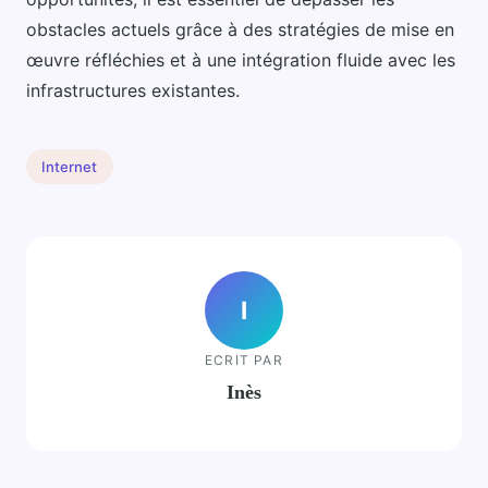
obstacles actuels grâce à des stratégies de mise en
œuvre réfléchies et à une intégration fluide avec les
infrastructures existantes.
Internet
I
ECRIT PAR
Inès