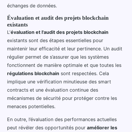
échanges de données.
Évaluation et audit des projets blockchain
existants
L'
évaluation et l'audit des projets blockchain
existants sont des étapes essentielles pour
maintenir leur efficacité et leur pertinence. Un audit
régulier permet de s’assurer que les systèmes
fonctionnent de manière optimale et que toutes les
régulations blockchain
sont respectées. Cela
implique une vérification minutieuse des smart
contracts et une évaluation continue des
mécanismes de sécurité pour protéger contre les
menaces potentielles.
En outre, l’évaluation des performances actuelles
peut révéler des opportunités pour
améliorer les