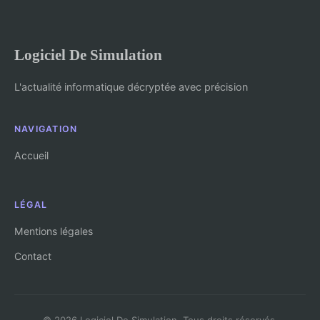
Logiciel De Simulation
L'actualité informatique décryptée avec précision
NAVIGATION
Accueil
LÉGAL
Mentions légales
Contact