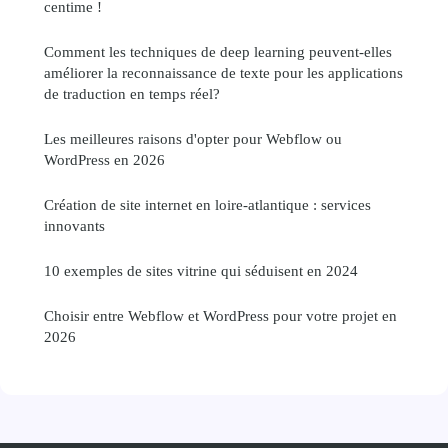
centime !
Comment les techniques de deep learning peuvent-elles
améliorer la reconnaissance de texte pour les applications
de traduction en temps réel?
Les meilleures raisons d'opter pour Webflow ou
WordPress en 2026
Création de site internet en loire-atlantique : services
innovants
10 exemples de sites vitrine qui séduisent en 2024
Choisir entre Webflow et WordPress pour votre projet en
2026