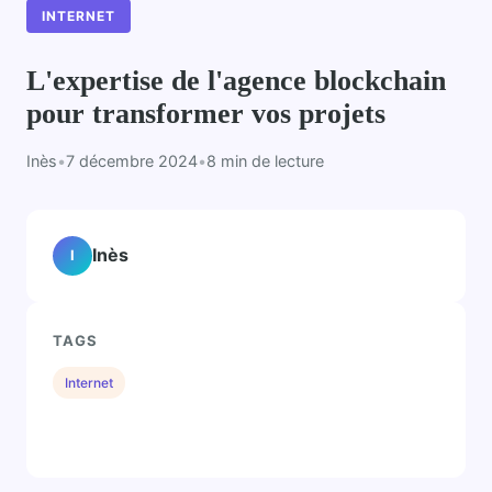
INTERNET
L'expertise de l'agence blockchain
pour transformer vos projets
Inès
•
7 décembre 2024
•
8 min de lecture
Inès
I
TAGS
Internet