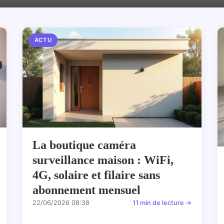
ACTU
La boutique caméra
surveillance maison : WiFi,
4G, solaire et filaire sans
abonnement mensuel
22/06/2026 08:38
11 min de lecture →