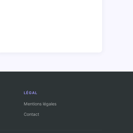
LÉGAL
Mentions légales
Contact