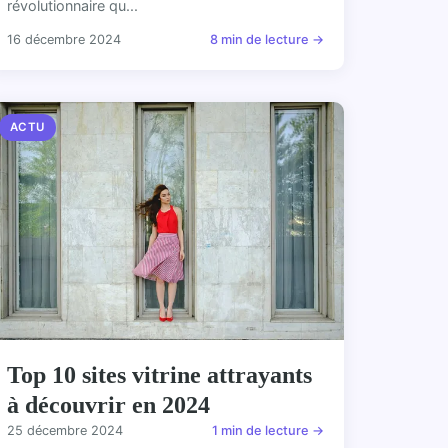
révolutionnaire qu...
16 décembre 2024
8 min de lecture →
ACTU
Top 10 sites vitrine attrayants
à découvrir en 2024
25 décembre 2024
1 min de lecture →