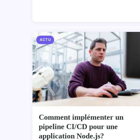
ACTU
Comment implémenter un
pipeline CI/CD pour une
application Node.js?