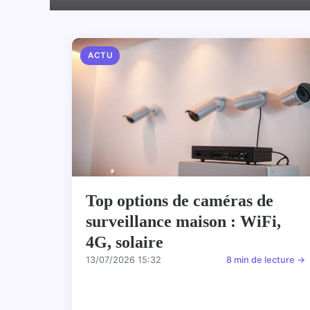
ACTU
Top options de caméras de
surveillance maison : WiFi,
4G, solaire
13/07/2026 15:32
8 min de lecture →