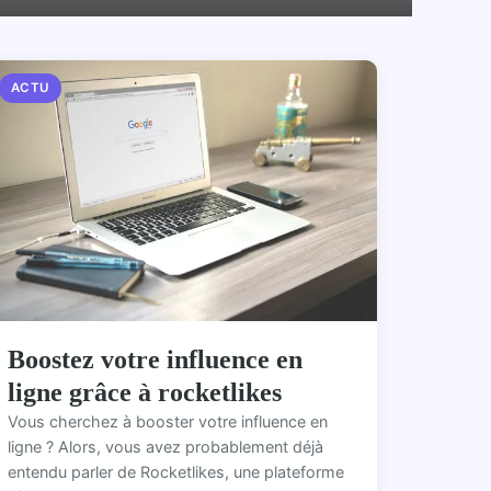
ACTU
Boostez votre influence en
ligne grâce à rocketlikes
Vous cherchez à booster votre influence en
ligne ? Alors, vous avez probablement déjà
entendu parler de Rocketlikes, une plateforme