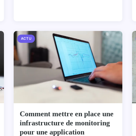
ACTU
Comment mettre en place une
infrastructure de monitoring
pour une application