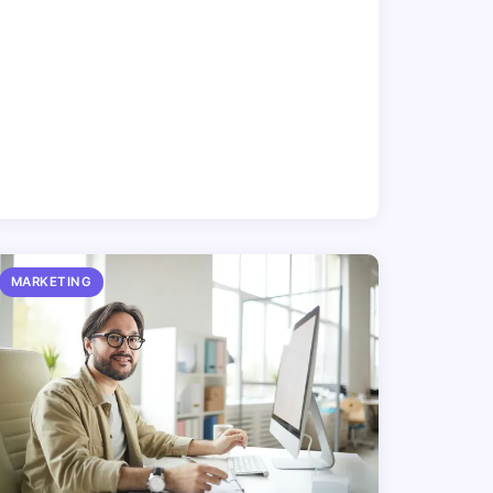
MARKETING