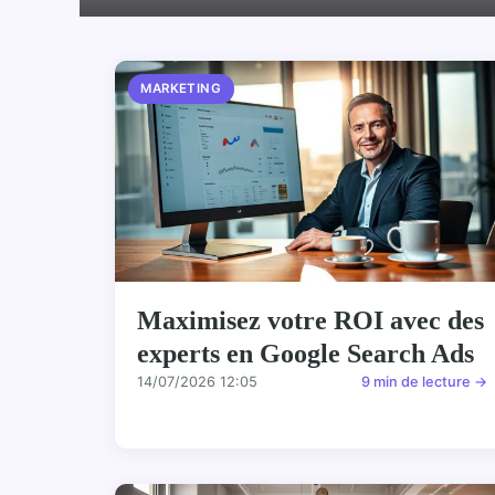
MARKETING
Maximisez votre ROI avec des
experts en Google Search Ads
14/07/2026 12:05
9 min de lecture →