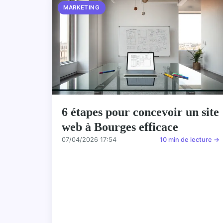
MARKETING
6 étapes pour concevoir un site
web à Bourges efficace
07/04/2026 17:54
10 min de lecture →