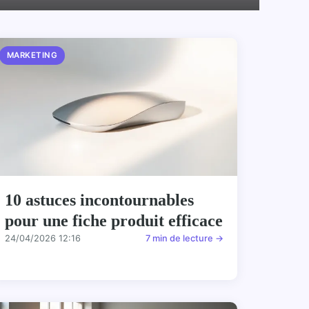
MARKETING
10 astuces incontournables
pour une fiche produit efficace
24/04/2026 12:16
7 min de lecture →