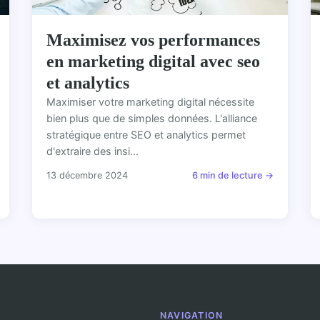
Maximisez vos performances
en marketing digital avec seo
et analytics
Maximiser votre marketing digital nécessite
bien plus que de simples données. L'alliance
stratégique entre SEO et analytics permet
d'extraire des insi...
13 décembre 2024
6 min de lecture →
NAVIGATION