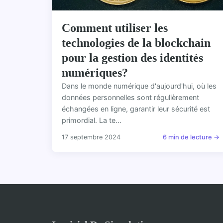
Comment utiliser les
technologies de la blockchain
pour la gestion des identités
numériques?
Dans le monde numérique d'aujourd'hui, où les
données personnelles sont régulièrement
échangées en ligne, garantir leur sécurité est
primordial. La te...
17 septembre 2024
6 min de lecture →