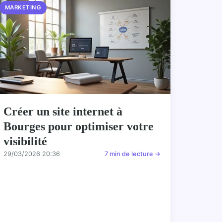
MARKETING
Créer un site internet à
Bourges pour optimiser votre
visibilité
29/03/2026 20:36
7 min de lecture →