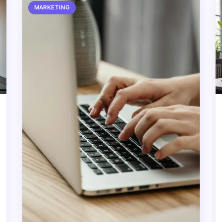
MARKETING