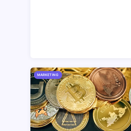
MARKETING