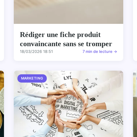
Rédiger une fiche produit
convaincante sans se tromper
18/03/2026 18:51
7 min de lecture →
MARKETING